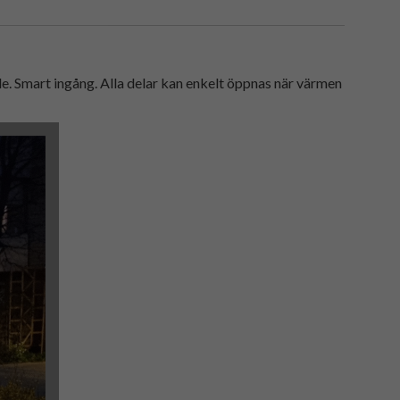
. Smart ingång. Alla delar kan enkelt öppnas när värmen