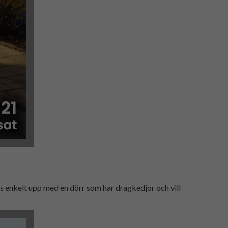
as enkelt upp med en dörr som har dragkedjor och vill