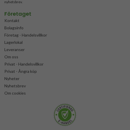
nyhetsbrev.
Företaget
Kontakt
Bolagsinfo
Företag - Handelsvillkor
Lagerlokal
Leveranser
Om oss
Privat - Handelsvillkor
Privat - Ångra köp
Nyheter
Nyhetsbrev
Om cookies