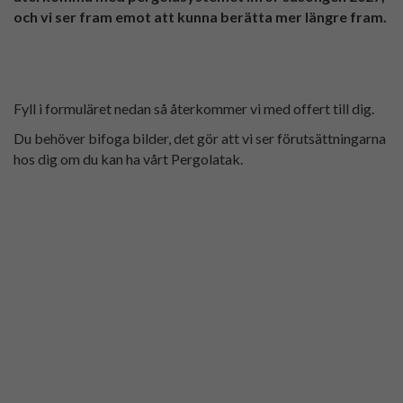
och vi ser fram emot att kunna berätta mer längre fram.
Fyll i formuläret nedan så återkommer vi med offert till dig.
Du behöver bifoga bilder, det gör att vi ser förutsättningarna
hos dig om du kan ha vårt Pergolatak.