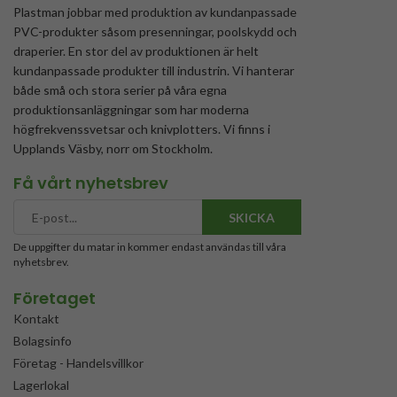
Plastman jobbar med produktion av kundanpassade
PVC-produkter såsom presenningar, poolskydd och
draperier. En stor del av produktionen är helt
kundanpassade produkter till industrin. Vi hanterar
både små och stora serier på våra egna
produktionsanläggningar som har moderna
högfrekvenssvetsar och knivplotters. Vi finns i
Upplands Väsby, norr om Stockholm.
Få vårt nyhetsbrev
SKICKA
De uppgifter du matar in kommer endast användas till våra
nyhetsbrev.
Företaget
Kontakt
Bolagsinfo
Företag - Handelsvillkor
Lagerlokal