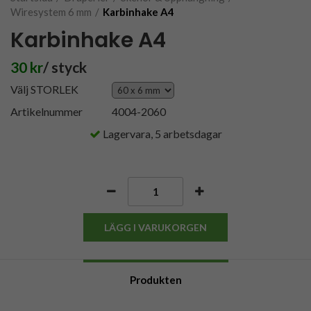
Wiresystem 6 mm
/
Karbinhake A4
Karbinhake A4
30 kr
/ styck
Välj STORLEK
Artikelnummer
4004-2060
Lagervara, 5 arbetsdagar
LÄGG I VARUKORGEN
Produkten