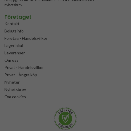
nyhetsbrev.
Företaget
Kontakt
Bolagsinfo
Företag - Handelsvillkor
Lagerlokal
Leveranser
Om oss
Privat - Handelsvillkor
Privat - Ångra köp
Nyheter
Nyhetsbrev
Om cookies