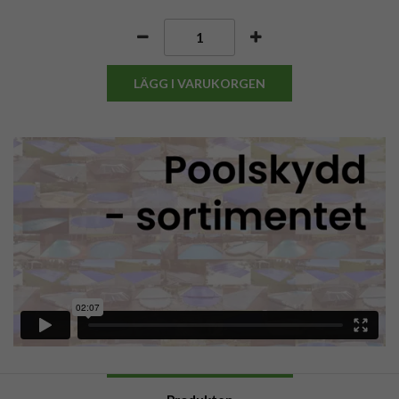
LÄGG I VARUKORGEN